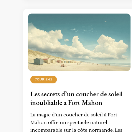
TOURISME
Les secrets d’un coucher de soleil
inoubliable a Fort Mahon
La magie d'un coucher de soleil à Fort
Mahon offre un spectacle naturel
incomparable sur la côte normande. Les