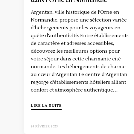
Argentan, ville historique de l'Orne en
Normandie, propose une sélection variée
d'hébergements pour les voyageurs en
quête d'authenticité. Entre établissements
de caractère et adresses accessibles,
découvrez les meilleures options pour
votre séjour dans cette charmante cité
normande. Les hébergements de charme
au cœur d'Argentan Le centre d'Argentan
regorge d'établissements hôteliers alliant
confort et atmosphère authentique. …
LIRE LA SUITE
24 FÉVRIER 2025