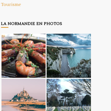
Tourisme
LA NORMANDIE EN PHOTOS