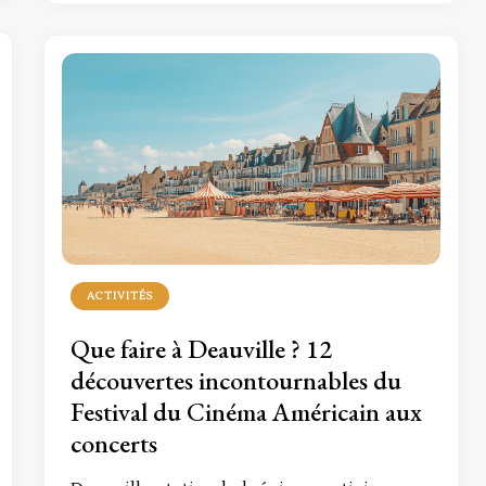
ACTIVITÉS
Que faire à Deauville ? 12
découvertes incontournables du
Festival du Cinéma Américain aux
concerts