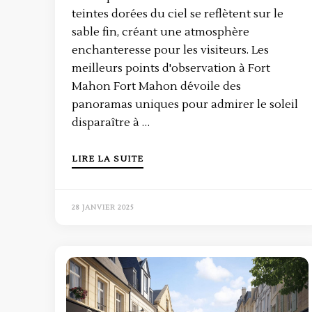
teintes dorées du ciel se reflètent sur le
sable fin, créant une atmosphère
enchanteresse pour les visiteurs. Les
meilleurs points d'observation à Fort
Mahon Fort Mahon dévoile des
panoramas uniques pour admirer le soleil
disparaître à …
LIRE LA SUITE
28 JANVIER 2025