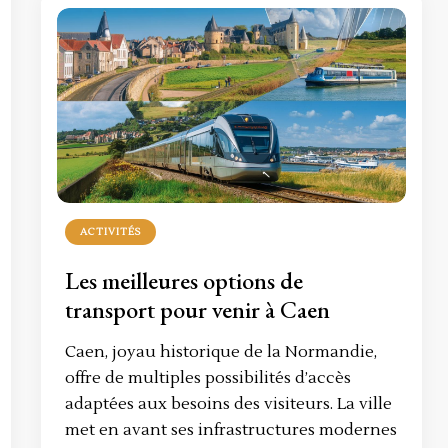
ACTIVITÉS
Les meilleures options de
transport pour venir à Caen
Caen, joyau historique de la Normandie,
offre de multiples possibilités d’accès
adaptées aux besoins des visiteurs. La ville
met en avant ses infrastructures modernes