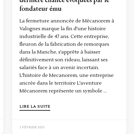
fondateur ému
La fermeture annoncée de Mécanorem à
Valognes marque la fin d'une histoire
industrielle de 47 ans. Cette entreprise,
fleuron de la fabrication de remorques
dans la Manche, s'apprête à baisser
définitivement son rideau, laissant ses
salariés face à un avenir incertain.
L'histoire de Mecanorem, une entreprise
ancrée dans le territoire L'aventure
Mécanorem représente un symbole …
LIRE LA SUITE
1 FÉVRIER 2025