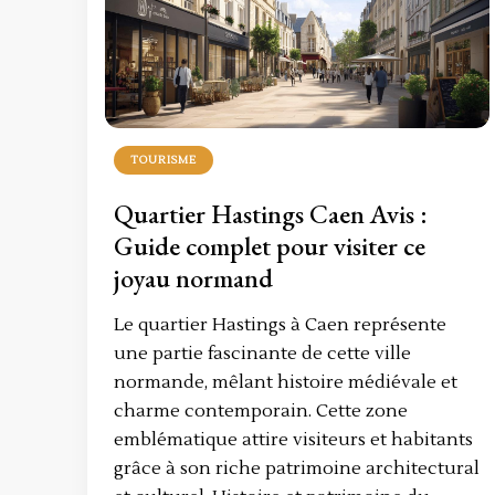
TOURISME
Quartier Hastings Caen Avis :
Guide complet pour visiter ce
joyau normand
Le quartier Hastings à Caen représente
une partie fascinante de cette ville
normande, mêlant histoire médiévale et
charme contemporain. Cette zone
emblématique attire visiteurs et habitants
grâce à son riche patrimoine architectural