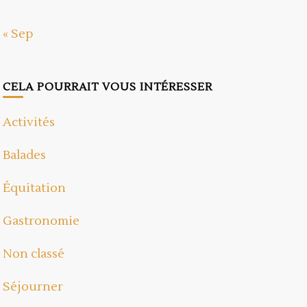
« Sep
CELA POURRAIT VOUS INTÉRESSER
Activités
Balades
Équitation
Gastronomie
Non classé
Séjourner