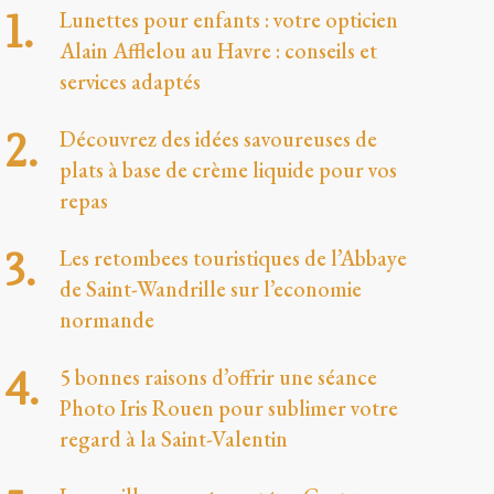
Lunettes pour enfants : votre opticien
Alain Afflelou au Havre : conseils et
services adaptés
Découvrez des idées savoureuses de
plats à base de crème liquide pour vos
repas
Les retombees touristiques de l’Abbaye
de Saint-Wandrille sur l’economie
normande
5 bonnes raisons d’offrir une séance
Photo Iris Rouen pour sublimer votre
regard à la Saint-Valentin