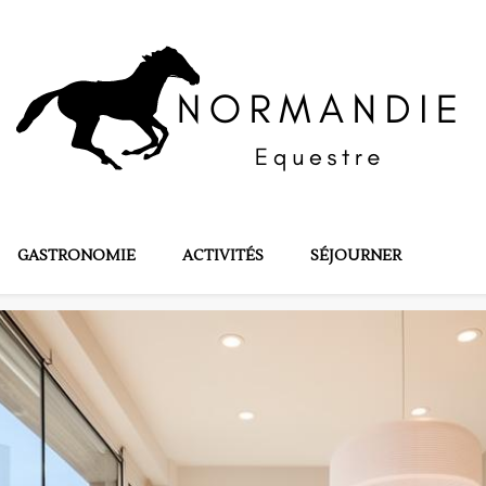
tre
GASTRONOMIE
ACTIVITÉS
SÉJOURNER