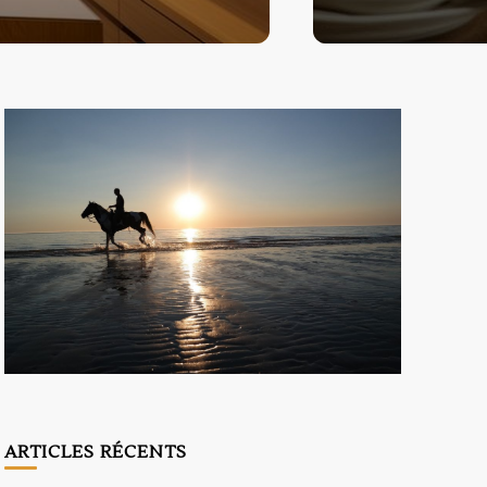
ARTICLES RÉCENTS