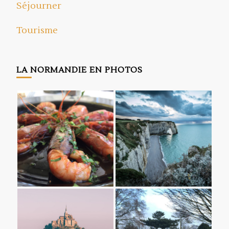
Séjourner
Tourisme
LA NORMANDIE EN PHOTOS