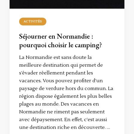
ACTIVITÉS
Séjourner en Normandie :
pourquoi choisir le camping?
La Normandie est sans doute la
meilleure destination qui permet de
s’évader réellement pendant les
vacances. Vous pouvez profiter d’un
paysage de verdure hors du commun. La
région dispose également les plus belles
plages au monde. Des vacances en
Normandie ne riment pas seulement
avec dépaysement. En effet, c’est aussi
une destination riche en découverte. …