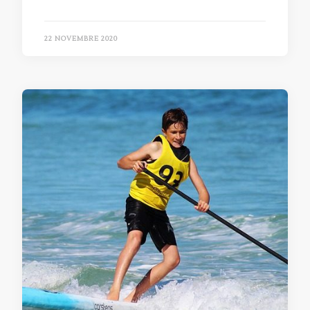
22 NOVEMBRE 2020