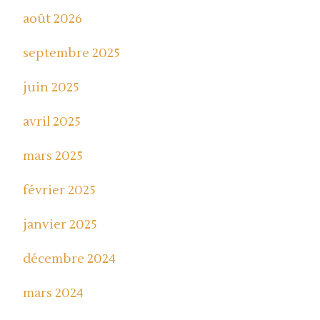
août 2026
septembre 2025
juin 2025
avril 2025
mars 2025
février 2025
janvier 2025
décembre 2024
mars 2024