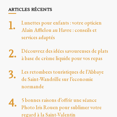
ARTICLES RÉCENTS
Lunettes pour enfants : votre opticien
Alain Afflelou au Havre : conseils et
services adaptés
Découvrez des idées savoureuses de plats
à base de crème liquide pour vos repas
Les retombees touristiques de l’Abbaye
de Saint-Wandrille sur l’economie
normande
5 bonnes raisons d’offrir une séance
Photo Iris Rouen pour sublimer votre
regard à la Saint-Valentin