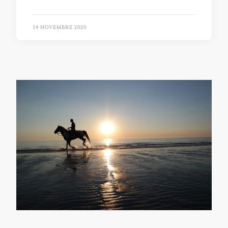
14 NOVEMBRE 2020