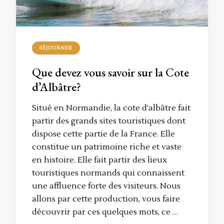
SÉJOURNER
Que devez vous savoir sur la Cote
d’Albâtre?
Situé en Normandie, la cote d’albâtre fait
partir des grands sites touristiques dont
dispose cette partie de la France. Elle
constitue un patrimoine riche et vaste
en histoire. Elle fait partir des lieux
touristiques normands qui connaissent
une affluence forte des visiteurs. Nous
allons par cette production, vous faire
découvrir par ces quelques mots, ce …