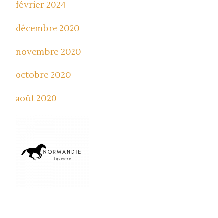
février 2024
décembre 2020
novembre 2020
octobre 2020
août 2020