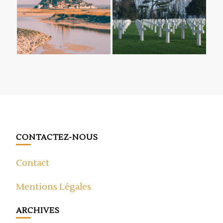
CONTACTEZ-NOUS
Contact
Mentions Légales
ARCHIVES