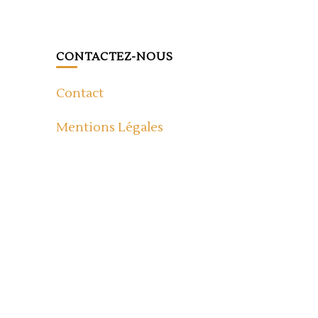
CONTACTEZ-NOUS
Contact
Mentions Légales