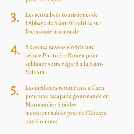
Les retombees touristiques de
l’Abbaye de Saint-Wandrille sur
l’economie normande
5 bonnes raisons d’offrir une
séance Photo Iris Rouen pour
sublimer votre regard à la Saint-
Valentin
Les meilleurs restaurants a Caen
pour une escapade gourmande en
Normandie : 5 tables
incontournables pres de l’Abbaye
aux Hommes