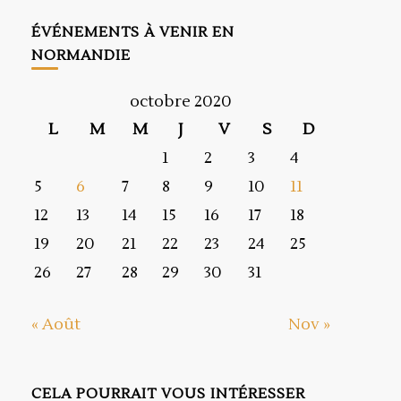
ÉVÉNEMENTS À VENIR EN
NORMANDIE
octobre 2020
L
M
M
J
V
S
D
1
2
3
4
5
6
7
8
9
10
11
12
13
14
15
16
17
18
19
20
21
22
23
24
25
26
27
28
29
30
31
« Août
Nov »
CELA POURRAIT VOUS INTÉRESSER