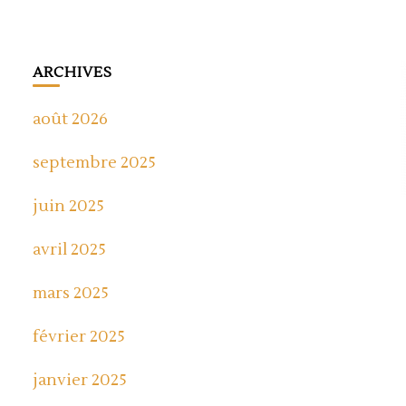
ARCHIVES
août 2026
septembre 2025
juin 2025
avril 2025
mars 2025
février 2025
janvier 2025