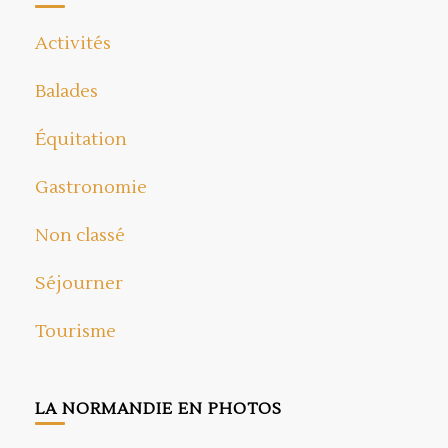
Activités
Balades
Équitation
Gastronomie
Non classé
Séjourner
Tourisme
LA NORMANDIE EN PHOTOS