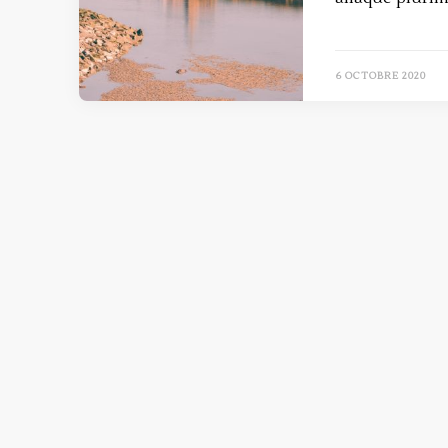
6 OCTOBRE 2020