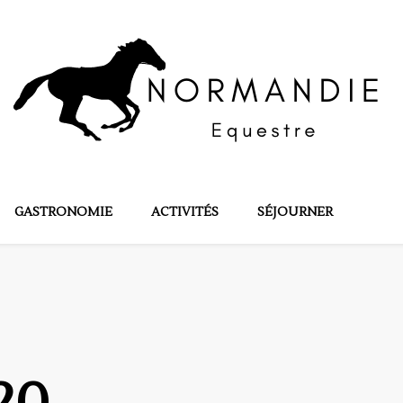
tre
GASTRONOMIE
ACTIVITÉS
SÉJOURNER